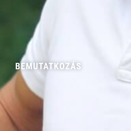
BEMUTATKOZÁS