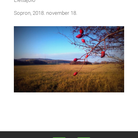
Sopron, 2018. november 18.